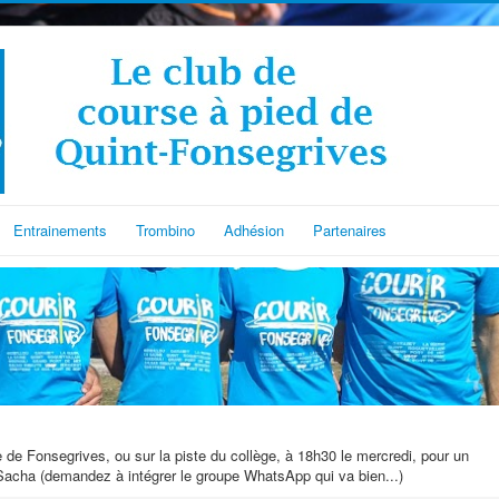
Entrainements
Trombino
Adhésion
Partenaires
de Fonsegrives, ou sur la piste du collège, à 18h30 le mercredi, pour un
Sacha (demandez à intégrer le groupe WhatsApp qui va bien...)